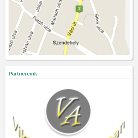
Partnereink