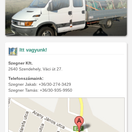
Itt vagyunk!
Szegner Kft.
2640 Szendehely, Váci út 27.
Telefonszámaink:
Szegner Jakab: +36/30-274-3429
Szegner Tamás: +36/30-935-9950