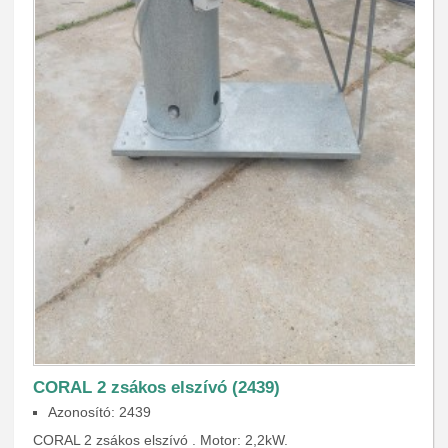
CORAL 2 zsákos elszívó (2439)
Azonosító: 2439
CORAL 2 zsákos elszívó . Motor: 2,2kW.