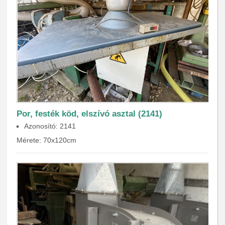
Por, festék köd, elszívó asztal (2141)
Azonosító: 2141
Mérete: 70x120cm