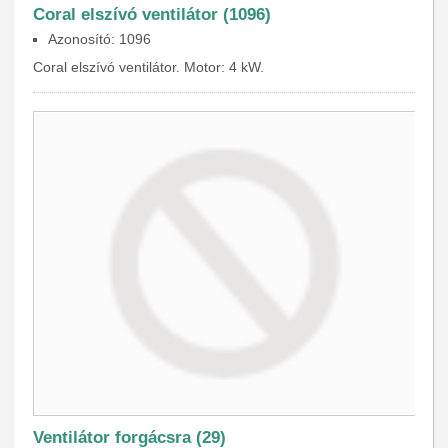
Coral elszívó ventilátor (1096)
Azonosító: 1096
Coral elszívó ventilátor. Motor: 4 kW.
Ventilátor forgácsra (29)