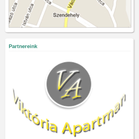
Partnereink