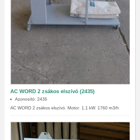
AC WORD 2 zsákos elszívó (2435)
Azonosító: 2435
AC WORD 2 zsákos elszívó. Motor: 1,1 kW. 1760 m3/h