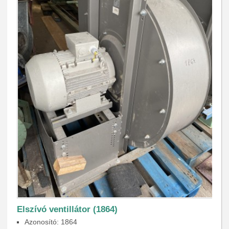
Elszívó ventillátor (1864)
Azonosító: 1864