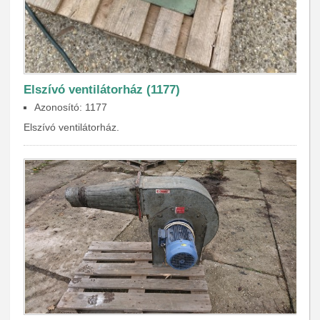
Elszívó ventilátorház (1177)
Azonosító: 1177
Elszívó ventilátorház.