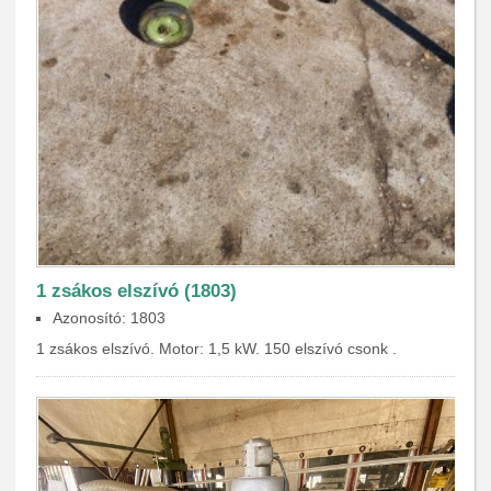
1 zsákos elszívó (1803)
Azonosító: 1803
1 zsákos elszívó. Motor: 1,5 kW. 150 elszívó csonk .