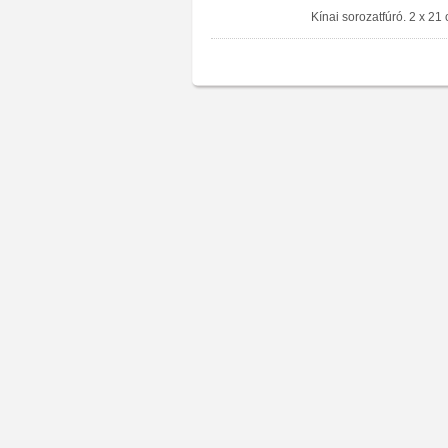
Kínai sorozatfúró. 2 x 21