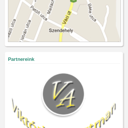
Partnereink