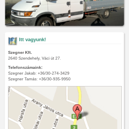
Itt vagyunk!
Szegner Kft.
2640 Szendehely, Váci út 27.
Telefonszámaink:
Szegner Jakab: +36/30-274-3429
Szegner Tamás: +36/30-935-9950