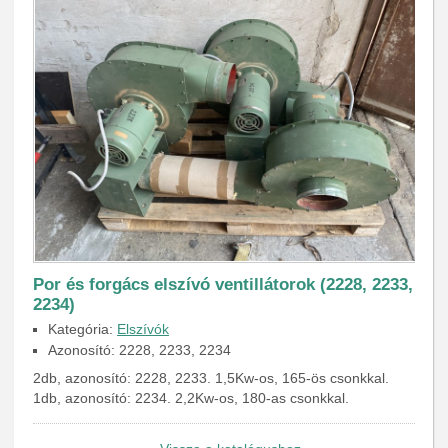
Por és forgács elszívó ventillátorok (2228, 2233,
2234)
Kategória:
Elszívók
Azonosító: 2228, 2233, 2234
2db, azonosító: 2228, 2233. 1,5Kw-os, 165-ös csonkkal.
1db, azonosító: 2234. 2,2Kw-os, 180-as csonkkal.