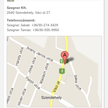
Szegner Kft.
2640 Szendehely, Váci út 27.
Telefonszámaink:
Szegner Jakab: +36/30-274-3429
Szegner Tamás: +36/30-935-9950