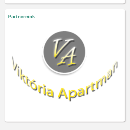
Partnereink