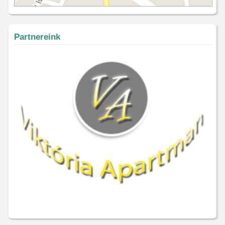
Partnereink