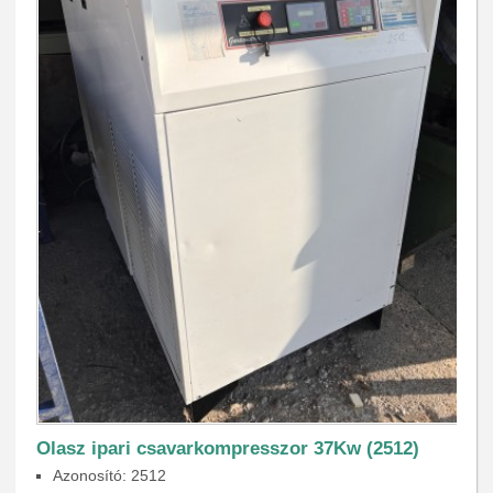
Olasz ipari csavarkompresszor 37Kw (2512)
Azonosító: 2512