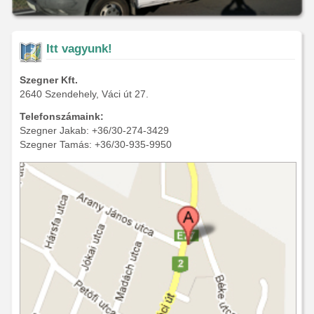
Itt vagyunk!
Szegner Kft.
2640 Szendehely, Váci út 27.
Telefonszámaink:
Szegner Jakab: +36/30-274-3429
Szegner Tamás: +36/30-935-9950