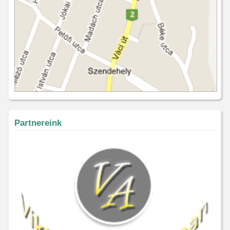
Partnereink