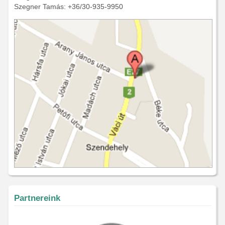
Szegner Tamás: +36/30-935-9950
Partnereink