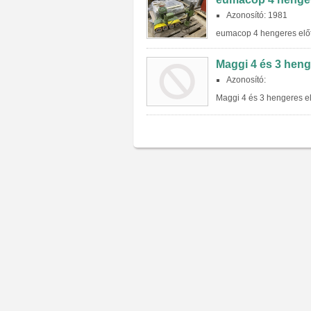
Azonosító: 1981
eumacop 4 hengeres előto
Maggi 4 és 3 heng
Azonosító:
Maggi 4 és 3 hengeres el