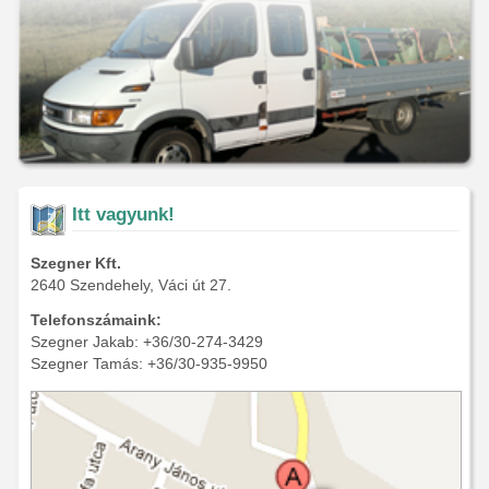
Itt vagyunk!
Szegner Kft.
2640 Szendehely, Váci út 27.
Telefonszámaink:
Szegner Jakab: +36/30-274-3429
Szegner Tamás: +36/30-935-9950