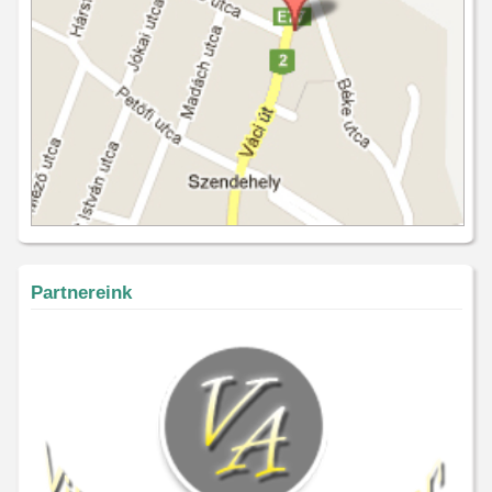
Partnereink