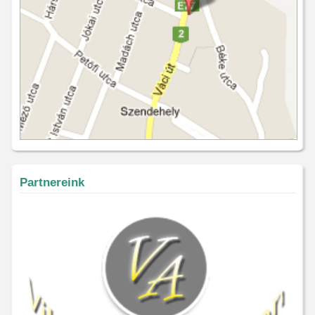
Partnereink