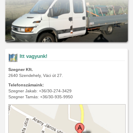
Itt vagyunk!
Szegner Kft.
2640 Szendehely, Váci út 27.
Telefonszámaink:
Szegner Jakab: +36/30-274-3429
Szegner Tamás: +36/30-935-9950