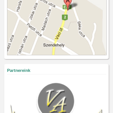
Partnereink