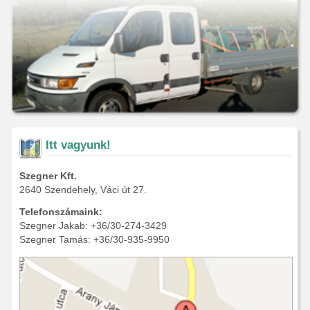
Itt vagyunk!
Szegner Kft.
2640 Szendehely, Váci út 27.
Telefonszámaink:
Szegner Jakab: +36/30-274-3429
Szegner Tamás: +36/30-935-9950