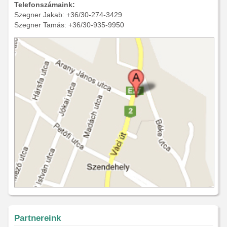
Telefonszámaink:
Szegner Jakab: +36/30-274-3429
Szegner Tamás: +36/30-935-9950
Partnereink