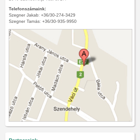
Telefonszámaink:
Szegner Jakab: +36/30-274-3429
Szegner Tamás: +36/30-935-9950