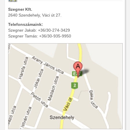
Szegner Kft.
2640 Szendehely, Váci út 27.
Telefonszámaink:
Szegner Jakab: +36/30-274-3429
Szegner Tamás: +36/30-935-9950