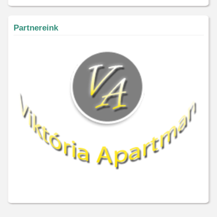
Partnereink