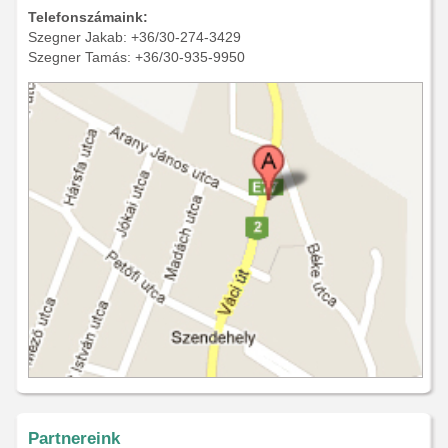
Telefonszámaink:
Szegner Jakab: +36/30-274-3429
Szegner Tamás: +36/30-935-9950
Partnereink