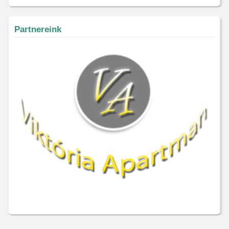
Partnereink