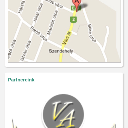
Partnereink