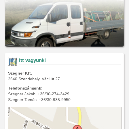
Itt vagyunk!
Szegner Kft.
2640 Szendehely, Váci út 27.
Telefonszámaink:
Szegner Jakab: +36/30-274-3429
Szegner Tamás: +36/30-935-9950