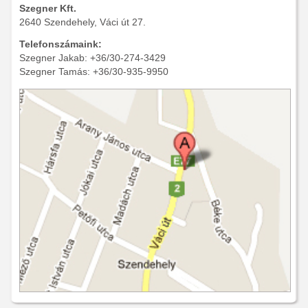
Szegner Kft.
2640 Szendehely, Váci út 27.
Telefonszámaink:
Szegner Jakab: +36/30-274-3429
Szegner Tamás: +36/30-935-9950