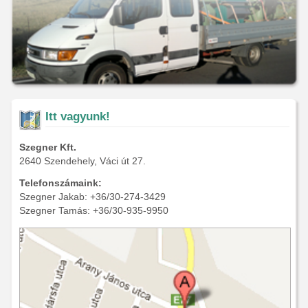
Itt vagyunk!
Szegner Kft.
2640 Szendehely, Váci út 27.
Telefonszámaink:
Szegner Jakab: +36/30-274-3429
Szegner Tamás: +36/30-935-9950