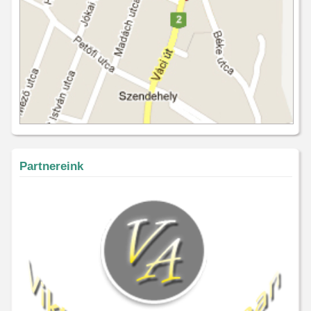
Partnereink