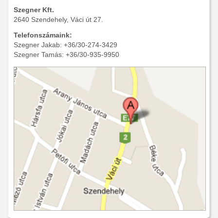
Szegner Kft.
2640 Szendehely, Váci út 27.
Telefonszámaink:
Szegner Jakab: +36/30-274-3429
Szegner Tamás: +36/30-935-9950