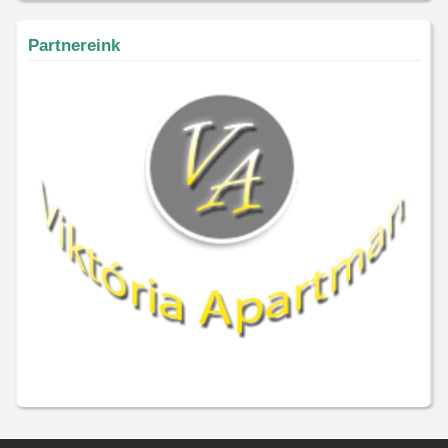
Partnereink