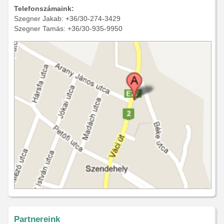
Telefonszámaink:
Szegner Jakab: +36/30-274-3429
Szegner Tamás: +36/30-935-9950
Partnereink