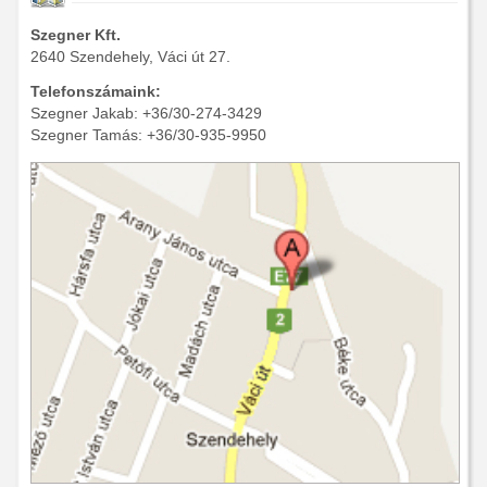
Szegner Kft.
2640 Szendehely, Váci út 27.
Telefonszámaink:
Szegner Jakab: +36/30-274-3429
Szegner Tamás: +36/30-935-9950