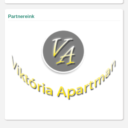
Partnereink