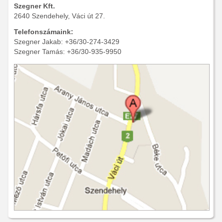
Szegner Kft.
2640 Szendehely, Váci út 27.
Telefonszámaink:
Szegner Jakab: +36/30-274-3429
Szegner Tamás: +36/30-935-9950