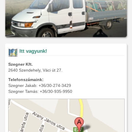
Itt vagyunk!
Szegner Kft.
2640 Szendehely, Váci út 27.
Telefonszámaink:
Szegner Jakab: +36/30-274-3429
Szegner Tamás: +36/30-935-9950