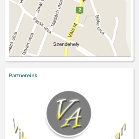
Partnereink