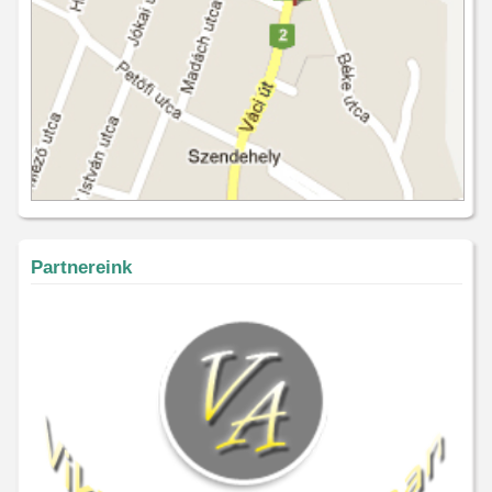
Partnereink