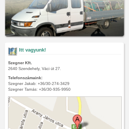
Itt vagyunk!
Szegner Kft.
2640 Szendehely, Váci út 27.
Telefonszámaink:
Szegner Jakab: +36/30-274-3429
Szegner Tamás: +36/30-935-9950