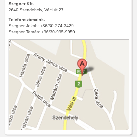
Szegner Kft.
2640 Szendehely, Váci út 27.
Telefonszámaink:
Szegner Jakab: +36/30-274-3429
Szegner Tamás: +36/30-935-9950