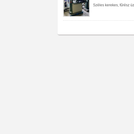
Széles kerekes, fűrész ü