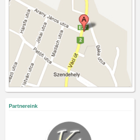
Partnereink