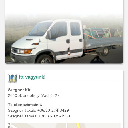
Itt vagyunk!
Szegner Kft.
2640 Szendehely, Váci út 27.
Telefonszámaink:
Szegner Jakab: +36/30-274-3429
Szegner Tamás: +36/30-935-9950