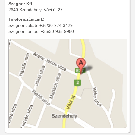
Szegner Kft.
2640 Szendehely, Váci út 27.
Telefonszámaink:
Szegner Jakab: +36/30-274-3429
Szegner Tamás: +36/30-935-9950