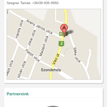
Szegner Tamás: +36/30-935-9950
Partnereink