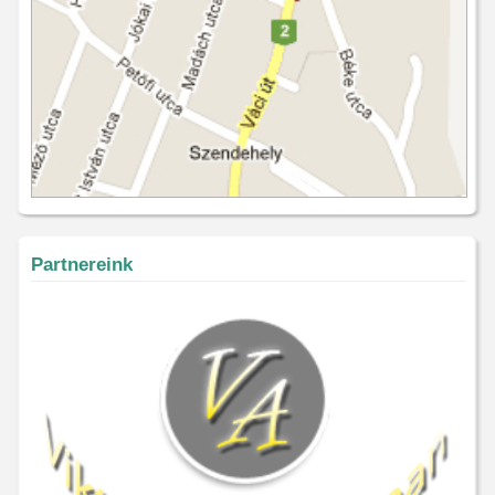
Partnereink