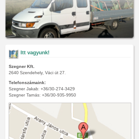
Itt vagyunk!
Szegner Kft.
2640 Szendehely, Váci út 27.
Telefonszámaink:
Szegner Jakab: +36/30-274-3429
Szegner Tamás: +36/30-935-9950