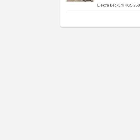
Elektra Beckum KGS 250 